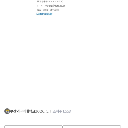
2026. 5. 11
1,559
부산외국어대학교
조회수