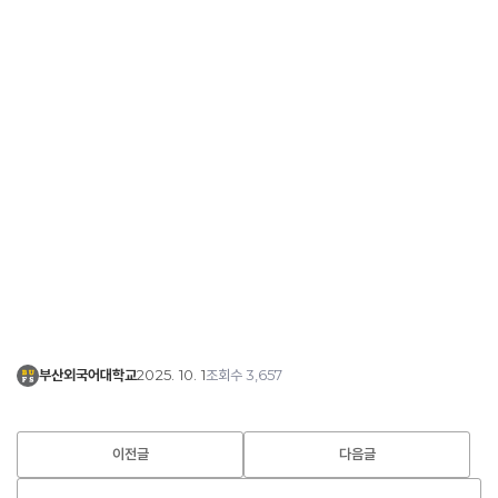
2025. 10. 1
3,657
부산외국어대학교
조회수