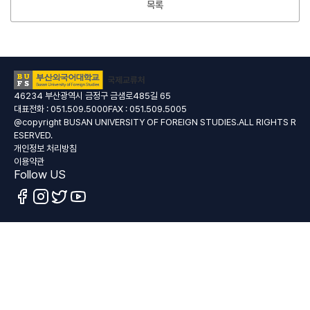
목록
46234 부산광역시 금정구 금샘로485길 65
대표전화 : 051.509.5000FAX : 051.509.5005
@copyright BUSAN UNIVERSITY OF FOREIGN STUDIES.ALL RIGHTS R
ESERVED.
개인정보 처리방침
이용약관
Follow US