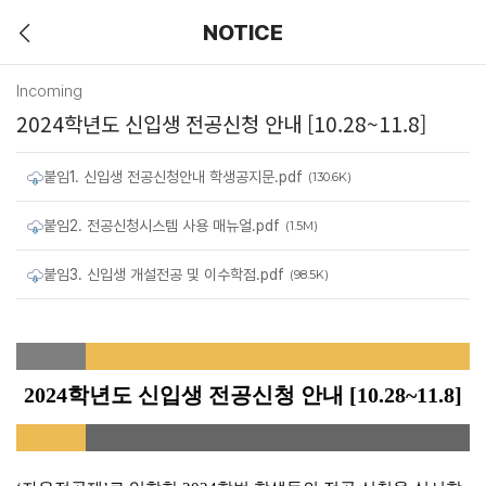
NOTICE
Incoming
2024학년도 신입생 전공신청 안내 [10.28~11.8]
붙임1. 신입생 전공신청안내 학생공지문.pdf
(130.6K)
붙임2. 전공신청시스템 사용 매뉴얼.pdf
(1.5M)
붙임3. 신입생 개설전공 및 이수학점.pdf
(98.5K)
2024
학년도 신입생 전공신청 안내
[10.28~11.8]